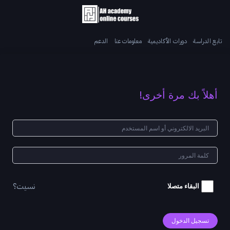
تابع الدراسة
دورات الأكاديمية
معلومات عنا
الدعم
أهلاً بك مرة أخرى!
نسيت؟
البقاء متصلا
تسجيل الدخول