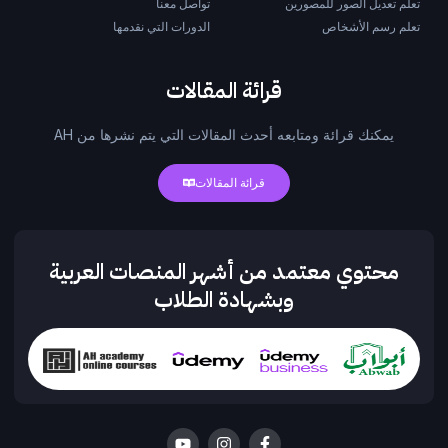
تعلم تعديل الصور للمصورين
تواصل معنا
تعلم رسم الأشخاص
الدورات التي نقدمها
قرائة المقالات
يمكنك قرائة ومتابعه أحدث المقالات التي يتم نشرها من AH
قرائة المقالات
محتوي معتمد من أشهر المنصات العربية
وبشهادة الطلاب