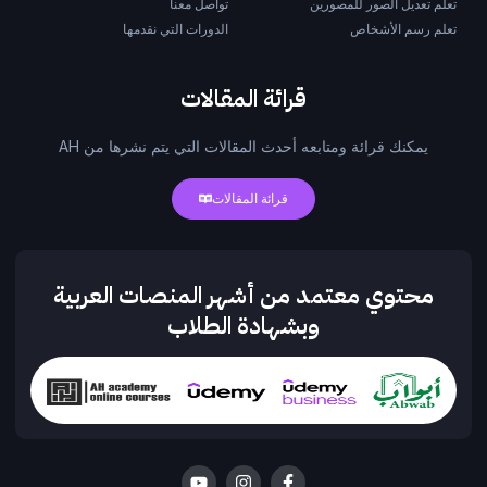
تعلم تعديل الصور للمصورين
تواصل معنا
تعلم رسم الأشخاص
الدورات التي نقدمها
قرائة المقالات
يمكنك قرائة ومتابعه أحدث المقالات التي يتم نشرها من AH
قرائة المقالات
محتوي معتمد من أشهر المنصات العربية
وبشهادة الطلاب