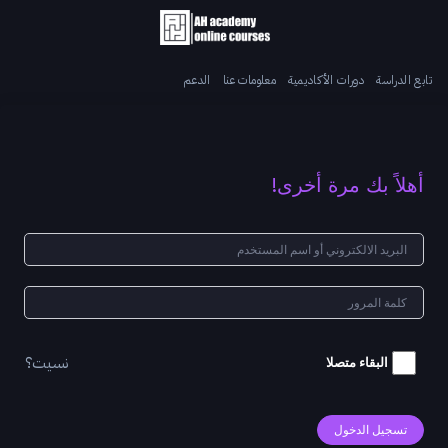
تابع الدراسة
دورات الأكاديمية
معلومات عنا
الدعم
أهلاً بك مرة أخرى!
نسيت؟
البقاء متصلا
تسجيل الدخول