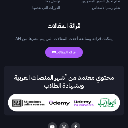
تعلم تعديل الصور للمصورين
تواصل معنا
تعلم رسم الأشخاص
الدورات التي نقدمها
قرائة المقالات
يمكنك قرائة ومتابعه أحدث المقالات التي يتم نشرها من AH
قرائة المقالات
محتوي معتمد من أشهر المنصات العربية
وبشهادة الطلاب