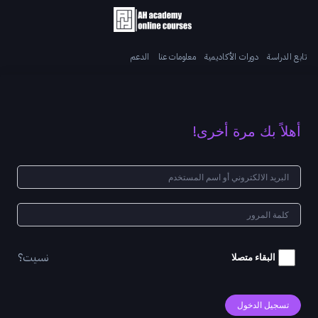
تابع الدراسة
دورات الأكاديمية
معلومات عنا
الدعم
أهلاً بك مرة أخرى!
نسيت؟
البقاء متصلا
تسجيل الدخول