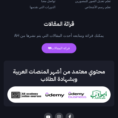
تعلم تعديل الصور للمصورين
تواصل معنا
تعلم رسم الأشخاص
الدورات التي نقدمها
قرائة المقالات
يمكنك قرائة ومتابعه أحدث المقالات التي يتم نشرها من AH
قرائة المقالات
محتوي معتمد من أشهر المنصات العربية
وبشهادة الطلاب