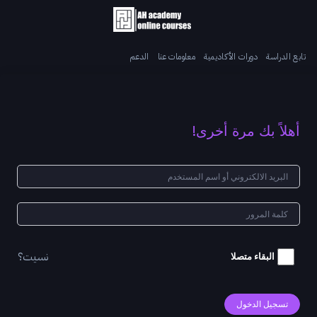
تابع الدراسة
دورات الأكاديمية
معلومات عنا
الدعم
أهلاً بك مرة أخرى!
نسيت؟
البقاء متصلا
تسجيل الدخول