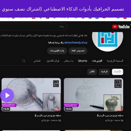
تصميم الجرافيك بأدوات الذكاء الاصطناعي (اشتراك نصف سنوي )