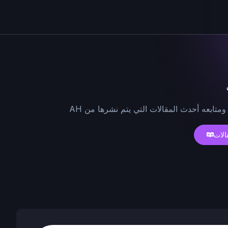
ومتابعه أحدث المقالات التي يتم نشرها من AH
الات