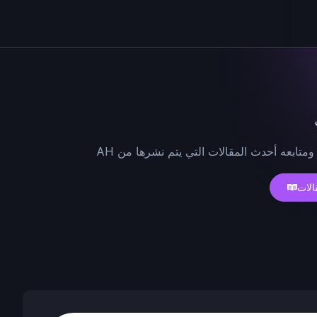
ومتابعه أحدث المقالات التي يتم نشرها من AH
الات