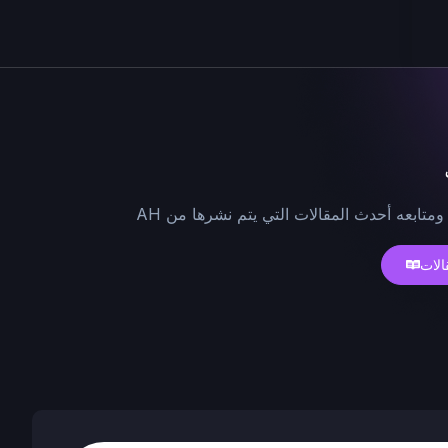
ومتابعه أحدث المقالات التي يتم نشرها من AH
الات