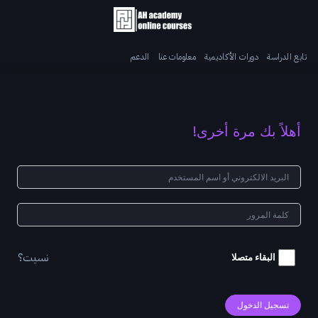
تابع الدراسة
دورات الأكاديمية
معلومات عنا
الدعم
أهلاً بك مرة أخرى!
نسيت؟
البقاء متصلا
تسجيل الدخول