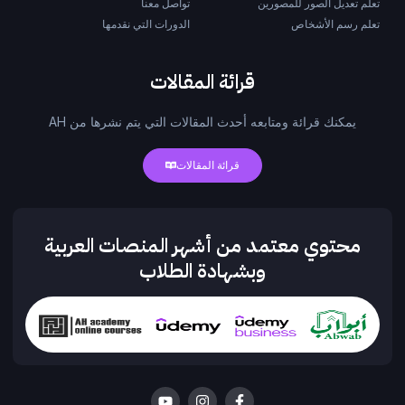
تعلم تعديل الصور للمصورين
تواصل معنا
تعلم رسم الأشخاص
الدورات التي نقدمها
قرائة المقالات
يمكنك قرائة ومتابعه أحدث المقالات التي يتم نشرها من AH
قرائة المقالات
محتوي معتمد من أشهر المنصات العربية
وبشهادة الطلاب