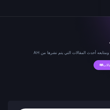
ومتابعه أحدث المقالات التي يتم نشرها من AH
الات