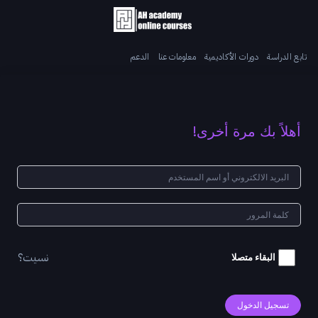
تابع الدراسة
دورات الأكاديمية
معلومات عنا
الدعم
أهلاً بك مرة أخرى!
نسيت؟
البقاء متصلا
تسجيل الدخول