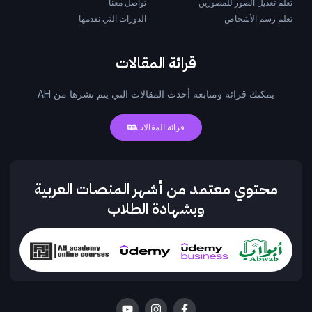
تعلم تعديل الصور للمصورين
تواصل معنا
تعلم رسم الأشخاص
الدورات التي نقدمها
قرائة المقالات
يمكنك قرائة ومتابعه أحدث المقالات التي يتم نشرها من AH
قرائة المقالات
محتوي معتمد من أشهر المنصات العربية
وبشهادة الطلاب