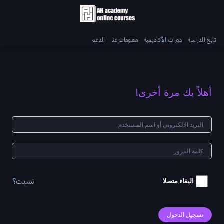
تابع الدراسة
دورات الأكاديمية
معلومات عنا
الدعم
أهلاً بك مرة أخرى!
نسيت؟
البقاء متصلا
تسجيل الدخول