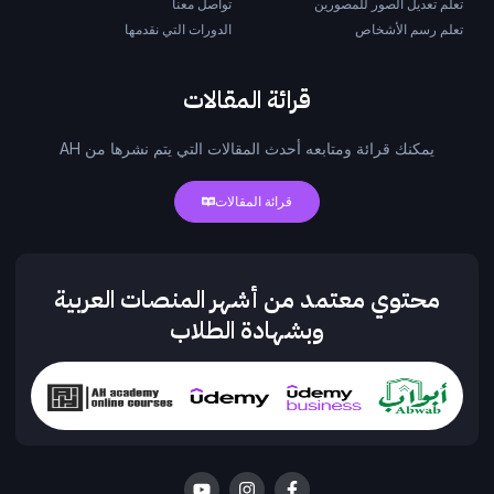
تعلم تعديل الصور للمصورين
تواصل معنا
تعلم رسم الأشخاص
الدورات التي نقدمها
قرائة المقالات
يمكنك قرائة ومتابعه أحدث المقالات التي يتم نشرها من AH
قرائة المقالات
محتوي معتمد من أشهر المنصات العربية
وبشهادة الطلاب