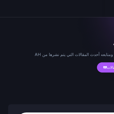
ومتابعه أحدث المقالات التي يتم نشرها من AH
الات