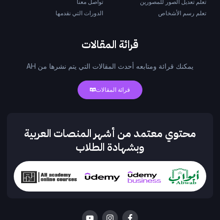
تعلم تعديل الصور للمصورين
تواصل معنا
تعلم رسم الأشخاص
الدورات التي نقدمها
قرائة المقالات
يمكنك قرائة ومتابعه أحدث المقالات التي يتم نشرها من AH
قرائة المقالات
محتوي معتمد من أشهر المنصات العربية
وبشهادة الطلاب