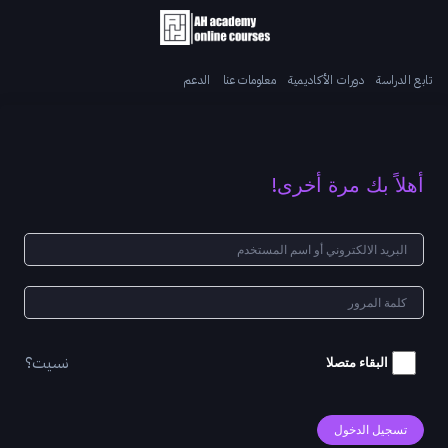
تابع الدراسة
دورات الأكاديمية
معلومات عنا
الدعم
أهلاً بك مرة أخرى!
نسيت؟
البقاء متصلا
تسجيل الدخول