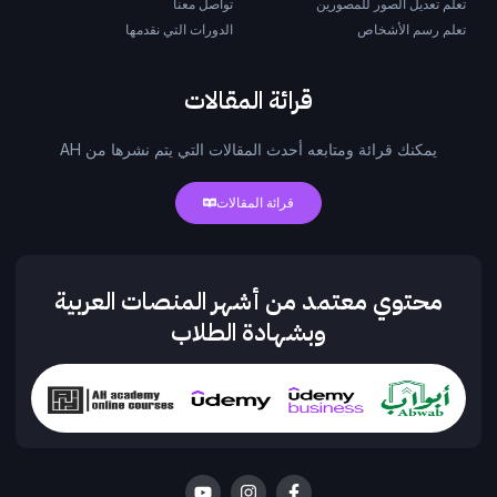
تعلم تعديل الصور للمصورين
تواصل معنا
تعلم رسم الأشخاص
الدورات التي نقدمها
قرائة المقالات
يمكنك قرائة ومتابعه أحدث المقالات التي يتم نشرها من AH
قرائة المقالات
محتوي معتمد من أشهر المنصات العربية
وبشهادة الطلاب