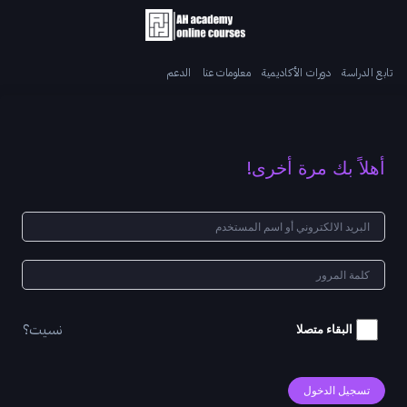
تابع الدراسة
دورات الأكاديمية
معلومات عنا
الدعم
أهلاً بك مرة أخرى!
نسيت؟
البقاء متصلا
تسجيل الدخول