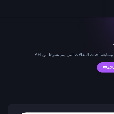
ومتابعه أحدث المقالات التي يتم نشرها من AH
الات