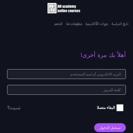
تابع الدراسة
دورات الأكاديمية
معلومات عنا
الدعم
أهلاً بك مرة أخرى!
نسيت؟
البقاء متصلا
تسجيل الدخول