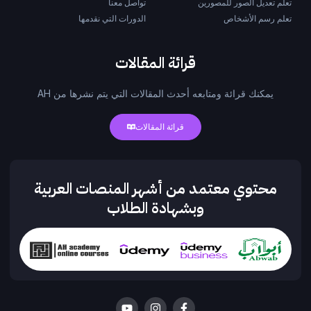
تعلم تعديل الصور للمصورين
تواصل معنا
تعلم رسم الأشخاص
الدورات التي نقدمها
قرائة المقالات
يمكنك قرائة ومتابعه أحدث المقالات التي يتم نشرها من AH
قرائة المقالات
محتوي معتمد من أشهر المنصات العربية
وبشهادة الطلاب