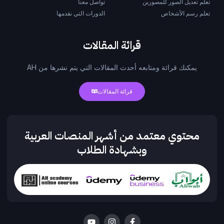
تعلم تعديل الصور للمصورين
تواصل معنا
تعلم رسم الأشخاص
الدورات التي نقدمها
قرائة المقالات
يمكنك قرائة ومتابعه أحدث المقالات التي يتم نشرها من AH
قرائة المقالات
محتوي معتمد من أشهر المنصات العربية
وبشهادة الطلاب