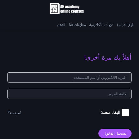
تابع الدراسة
دورات الأكاديمية
معلومات عنا
الدعم
أهلاً بك مرة أخرى!
نسيت؟
البقاء متصلا
تسجيل الدخول