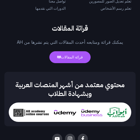
تعلم تعديل الصور للمصورين
تواصل معنا
تعلم رسم الأشخاص
الدورات التي نقدمها
قرائة المقالات
يمكنك قرائة ومتابعه أحدث المقالات التي يتم نشرها من AH
قرائة المقالات
محتوي معتمد من أشهر المنصات العربية
وبشهادة الطلاب