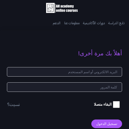
تابع الدراسة
دورات الأكاديمية
معلومات عنا
الدعم
أهلاً بك مرة أخرى!
نسيت؟
البقاء متصلا
تسجيل الدخول