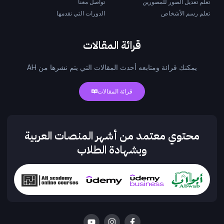
تعلم تعديل الصور للمصورين
تواصل معنا
تعلم رسم الأشخاص
الدورات التي نقدمها
قرائة المقالات
يمكنك قرائة ومتابعه أحدث المقالات التي يتم نشرها من AH
قرائة المقالات
محتوي معتمد من أشهر المنصات العربية
وبشهادة الطلاب