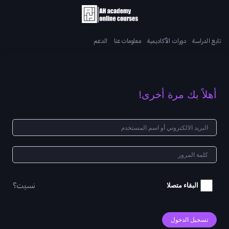
تابع الدراسة
دورات الأكاديمية
معلومات عنا
الدعم
أهلاً بك مرة أخرى!
نسيت؟
البقاء متصلا
تسجيل الدخول