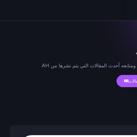
ومتابعه أحدث المقالات التي يتم نشرها من AH
الات