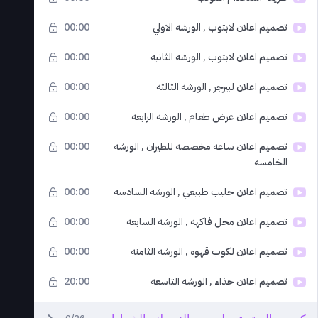
تصميم اعلان لابتوب , الورشه الاولي
00:00
تصميم اعلان لابتوب , الورشه الثانيه
00:00
تصميم اعلان لبيرجر , الورشه الثالثه
00:00
تصميم اعلان عرض طعام , الورشه الرابعه
00:00
تصميم اعلان ساعه مخصصه للطيران , الورشه
00:00
الخامسه
تصميم اعلان حليب طبيعي , الورشه السادسه
00:00
تصميم اعلان محل فاكهه , الورشه السابعه
00:00
تصميم اعلان لكوب قهوه , الورشه الثامنه
00:00
تصميم اعلان حذاء , الورشه التاسعه
20:00