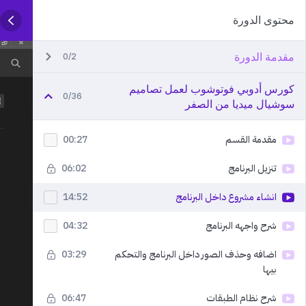
محتوى الدورة
مقدمة الدورة
0/2
كورس أدوبي فوتوشوب لعمل تصاميم
0/36
سوشيال ميديا من الصفر
مقدمة القسم
00:27
تنزيل البرنامج
06:02
انشاء مشروع داخل البرنامج
14:52
شرح واجهه البرنامج
04:32
اضافه وحذف الصور داخل البرنامج والتحكم
03:29
بيها
شرح نظام الطبقات
06:47