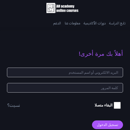
تابع الدراسة
دورات الأكاديمية
معلومات عنا
الدعم
أهلاً بك مرة أخرى!
نسيت؟
البقاء متصلا
تسجيل الدخول