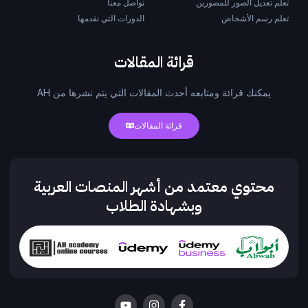
تعلم تعديل الصور للمصورين
تواصل معنا
تعلم رسم الأشخاص
الدورات التي نقدمها
قرائة المقالات
يمكنك قرائة ومتابعه أحدث المقالات التي يتم نشرها من AH
قرائة المقالات
محتوي معتمد من أشهر المنصات العربية
وبشهادة الطلاب