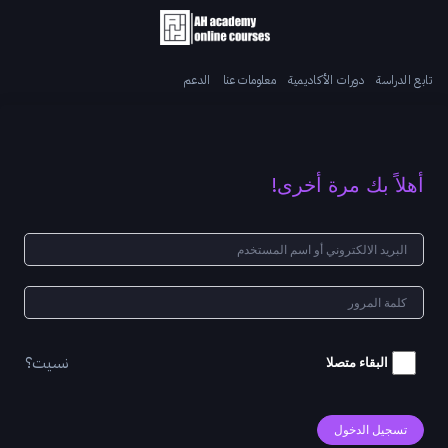
تابع الدراسة
دورات الأكاديمية
معلومات عنا
الدعم
أهلاً بك مرة أخرى!
نسيت؟
البقاء متصلا
تسجيل الدخول