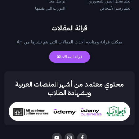
تعلم تعديل الصور للمصورين
تواصل معنا
تعلم رسم الأشخاص
الدورات التي نقدمها
قرائة المقالات
يمكنك قرائة ومتابعه أحدث المقالات التي يتم نشرها من AH
قرائة المقالات
محتوي معتمد من أشهر المنصات العربية
وبشهادة الطلاب