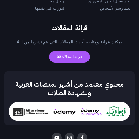
تعلم تعديل الصور للمصورين
تواصل معنا
تعلم رسم الأشخاص
الدورات التي نقدمها
قرائة المقالات
يمكنك قرائة ومتابعه أحدث المقالات التي يتم نشرها من AH
قرائة المقالات
محتوي معتمد من أشهر المنصات العربية
وبشهادة الطلاب