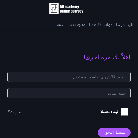
تابع الدراسة
دورات الأكاديمية
معلومات عنا
الدعم
أهلاً بك مرة أخرى!
نسيت؟
البقاء متصلا
تسجيل الدخول