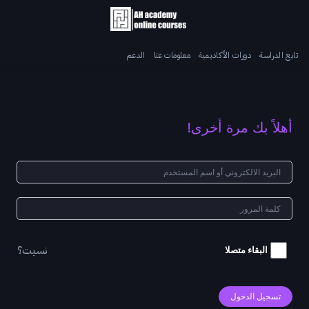
تابع الدراسة
دورات الأكاديمية
معلومات عنا
الدعم
أهلاً بك مرة أخرى!
نسيت؟
البقاء متصلا
تسجيل الدخول