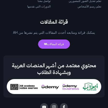
تعلم تعديل الصور للمصورين
تواصل معنا
تعلم رسم الأشخاص
الدورات التي نقدمها
قرائة المقالات
يمكنك قرائة ومتابعه أحدث المقالات التي يتم نشرها من AH
قرائة المقالات
محتوي معتمد من أشهر المنصات العربية
وبشهادة الطلاب