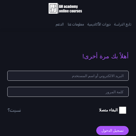
تابع الدراسة
دورات الأكاديمية
معلومات عنا
الدعم
أهلاً بك مرة أخرى!
نسيت؟
البقاء متصلا
تسجيل الدخول