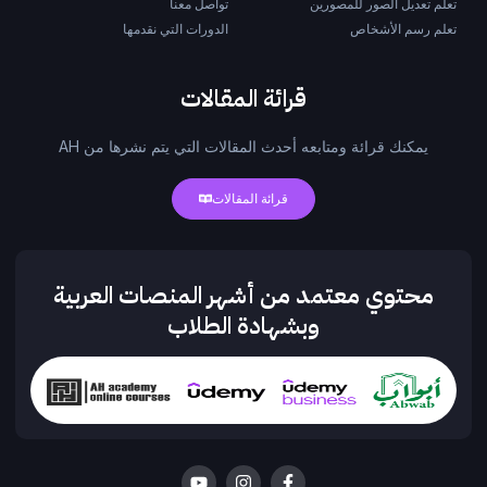
تعلم تعديل الصور للمصورين
تواصل معنا
تعلم رسم الأشخاص
الدورات التي نقدمها
قرائة المقالات
يمكنك قرائة ومتابعه أحدث المقالات التي يتم نشرها من AH
قرائة المقالات
محتوي معتمد من أشهر المنصات العربية
وبشهادة الطلاب