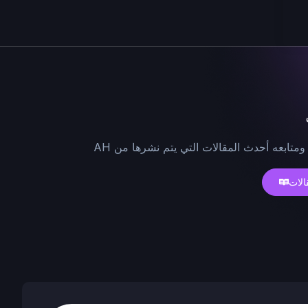
ومتابعه أحدث المقالات التي يتم نشرها من AH
الات