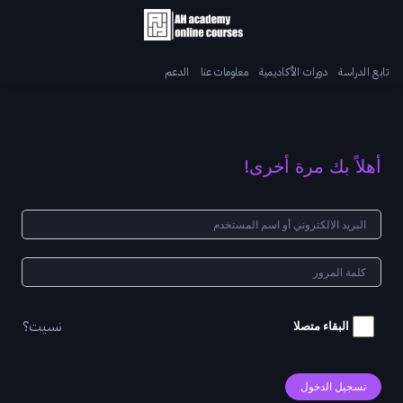
تابع الدراسة
دورات الأكاديمية
معلومات عنا
الدعم
أهلاً بك مرة أخرى!
نسيت؟
البقاء متصلا
تسجيل الدخول