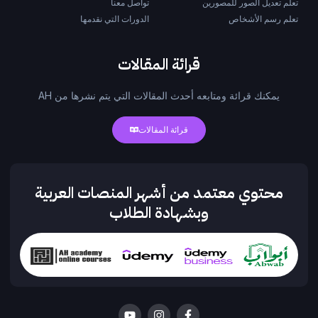
تعلم تعديل الصور للمصورين
تواصل معنا
تعلم رسم الأشخاص
الدورات التي نقدمها
قرائة المقالات
يمكنك قرائة ومتابعه أحدث المقالات التي يتم نشرها من AH
قرائة المقالات
محتوي معتمد من أشهر المنصات العربية
وبشهادة الطلاب