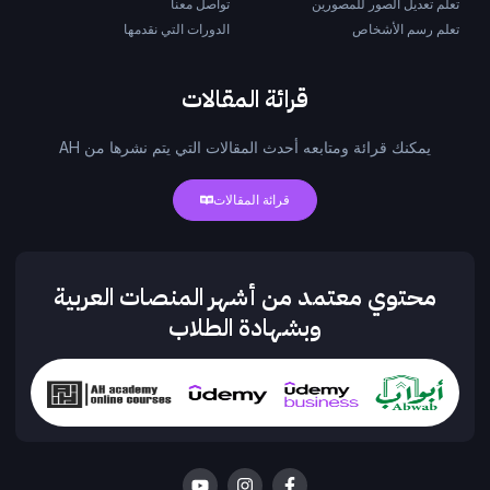
تعلم تعديل الصور للمصورين
تواصل معنا
تعلم رسم الأشخاص
الدورات التي نقدمها
قرائة المقالات
يمكنك قرائة ومتابعه أحدث المقالات التي يتم نشرها من AH
قرائة المقالات
محتوي معتمد من أشهر المنصات العربية
وبشهادة الطلاب