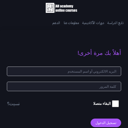
تابع الدراسة
دورات الأكاديمية
معلومات عنا
الدعم
أهلاً بك مرة أخرى!
نسيت؟
البقاء متصلا
تسجيل الدخول