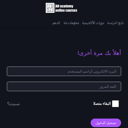
تابع الدراسة
دورات الأكاديمية
معلومات عنا
الدعم
أهلاً بك مرة أخرى!
نسيت؟
البقاء متصلا
تسجيل الدخول