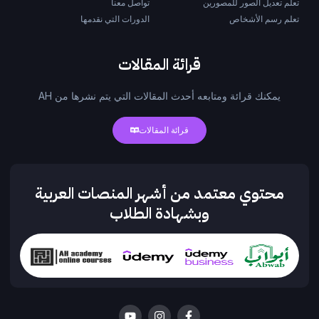
تعلم تعديل الصور للمصورين
تواصل معنا
تعلم رسم الأشخاص
الدورات التي نقدمها
قرائة المقالات
يمكنك قرائة ومتابعه أحدث المقالات التي يتم نشرها من AH
قرائة المقالات
محتوي معتمد من أشهر المنصات العربية
وبشهادة الطلاب