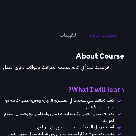
معلومات الدورة
التقييمات
About Course
فرصتك لتبدأ في عالم تصميم الجرافك ومواكب سوق العمل
What I will learn?
كيف تحافظ علي صحتك في المشاريع الكبيره وتجربه عمليه كامله مع
عميل من الألف الي الياء
نصائح لسوق العمل وكيفيه ايجاد عميل والتعامل مع وضمان استلام
اموالك
اسباب وحل المشاكل التي ستواجهها في البرنامج
تعليم تصميم 9 افكار للمنتجات في ورش عمليه تحاكي سوق العمل