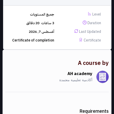
Level
جميع المستويات
Duration
3
ساعات
20
دقائق
Last Updated
أغسطس 7, 2026
Certificate of completion
Certificate
A course by
AH academy
أكادمية تعليمية معتمدة
Requirements