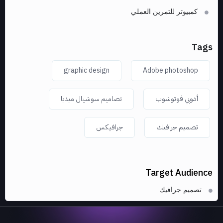
كمبيوتر للتمرين العملي
Tags
graphic design
Adobe photoshop
أدوبي فوتوشوب
تصاميم سوشيال ميديا
تصميم جرافيك
جرافيكس
Target Audience
تصميم جرافيك