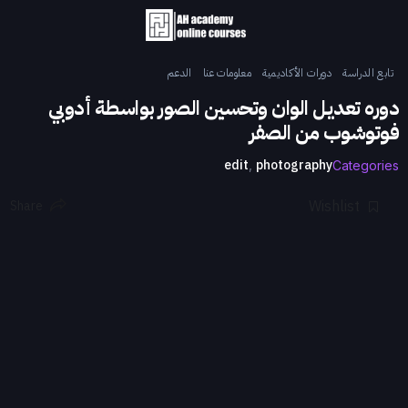
تابع الدراسة
دورات الأكاديمية
معلومات عنا
الدعم
دوره تعديل الوان وتحسين الصور بواسطة أدوبي
فوتوشوب من الصفر
edit
photography
,
Categories
Wishlist
Share