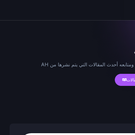
ومتابعه أحدث المقالات التي يتم نشرها من AH
الات