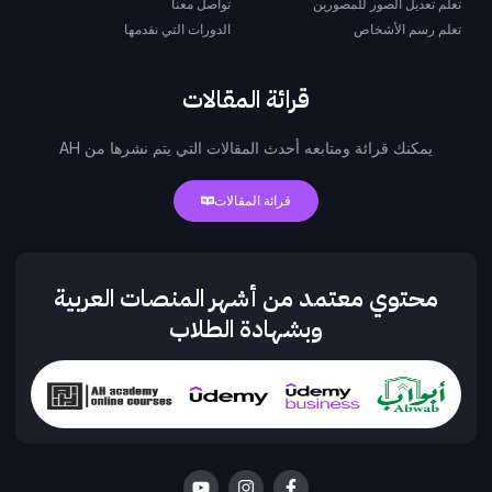
تعلم تعديل الصور للمصورين
تواصل معنا
تعلم رسم الأشخاص
الدورات التي نقدمها
قرائة المقالات
يمكنك قرائة ومتابعه أحدث المقالات التي يتم نشرها من AH
قرائة المقالات
محتوي معتمد من أشهر المنصات العربية
وبشهادة الطلاب