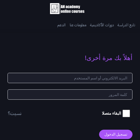
تابع الدراسة
دورات الأكاديمية
معلومات عنا
الدعم
أهلاً بك مرة أخرى!
نسيت؟
البقاء متصلا
تسجيل الدخول