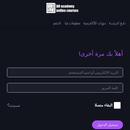
تابع الدراسة
دورات الأكاديمية
معلومات عنا
الدعم
أهلاً بك مرة أخرى!
نسيت؟
البقاء متصلا
تسجيل الدخول