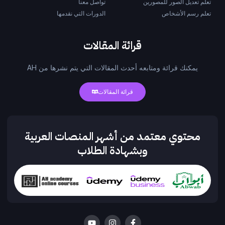
تعلم تعديل الصور للمصورين
تواصل معنا
تعلم رسم الأشخاص
الدورات التي نقدمها
قرائة المقالات
يمكنك قرائة ومتابعه أحدث المقالات التي يتم نشرها من AH
قرائة المقالات
محتوي معتمد من أشهر المنصات العربية
وبشهادة الطلاب