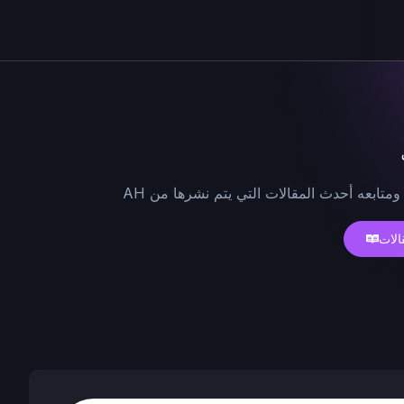
ومتابعه أحدث المقالات التي يتم نشرها من AH
الات