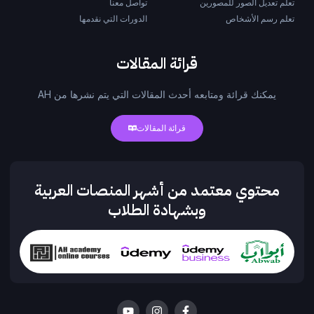
تعلم تعديل الصور للمصورين
تواصل معنا
تعلم رسم الأشخاص
الدورات التي نقدمها
قرائة المقالات
يمكنك قرائة ومتابعه أحدث المقالات التي يتم نشرها من AH
قرائة المقالات
محتوي معتمد من أشهر المنصات العربية
وبشهادة الطلاب