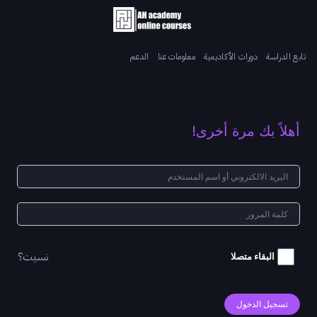
تابع الدراسة
دورات الأكاديمية
معلومات عنا
الدعم
أهلاً بك مرة أخرى!
نسيت؟
البقاء متصلا
تسجيل الدخول