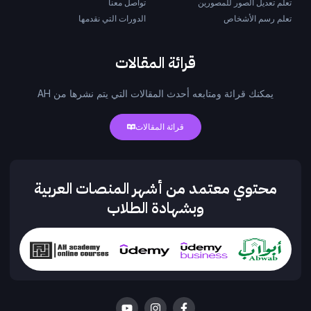
تعلم تعديل الصور للمصورين
تواصل معنا
تعلم رسم الأشخاص
الدورات التي نقدمها
قرائة المقالات
يمكنك قرائة ومتابعه أحدث المقالات التي يتم نشرها من AH
قرائة المقالات
محتوي معتمد من أشهر المنصات العربية
وبشهادة الطلاب