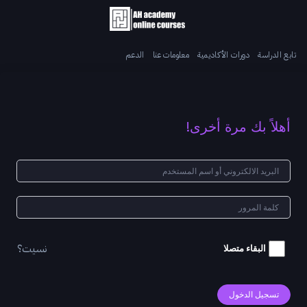
تابع الدراسة
دورات الأكاديمية
معلومات عنا
الدعم
أهلاً بك مرة أخرى!
نسيت؟
البقاء متصلا
تسجيل الدخول