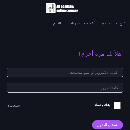
تابع الدراسة
دورات الأكاديمية
معلومات عنا
الدعم
أهلاً بك مرة أخرى!
نسيت؟
البقاء متصلا
تسجيل الدخول