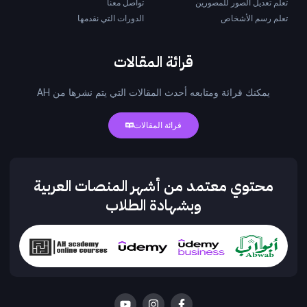
تعلم تعديل الصور للمصورين
تواصل معنا
تعلم رسم الأشخاص
الدورات التي نقدمها
قرائة المقالات
يمكنك قرائة ومتابعه أحدث المقالات التي يتم نشرها من AH
قرائة المقالات
محتوي معتمد من أشهر المنصات العربية
وبشهادة الطلاب