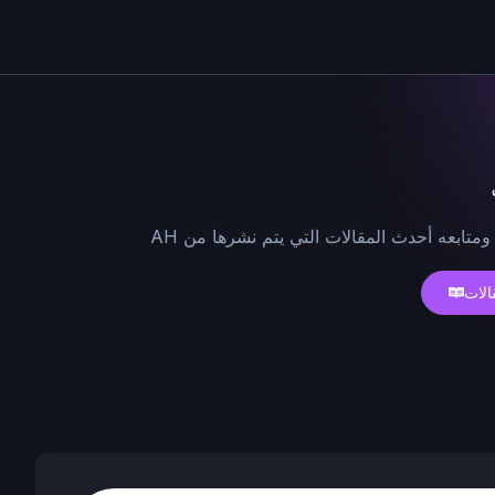
ومتابعه أحدث المقالات التي يتم نشرها من AH
الات