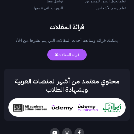
تعلم تعديل الصور للمصورين
تواصل معنا
تعلم رسم الأشخاص
الدورات التي نقدمها
قرائة المقالات
يمكنك قرائة ومتابعه أحدث المقالات التي يتم نشرها من AH
قرائة المقالات
محتوي معتمد من أشهر المنصات العربية
وبشهادة الطلاب