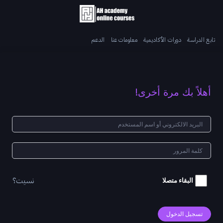
تابع الدراسة
دورات الأكاديمية
معلومات عنا
الدعم
أهلاً بك مرة أخرى!
نسيت؟
البقاء متصلا
تسجيل الدخول