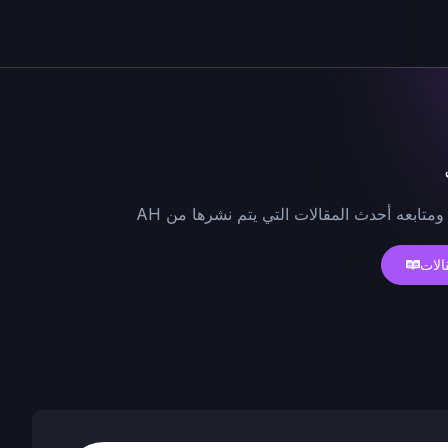
ومتابعه أحدث المقالات التي يتم نشرها من AH
الات