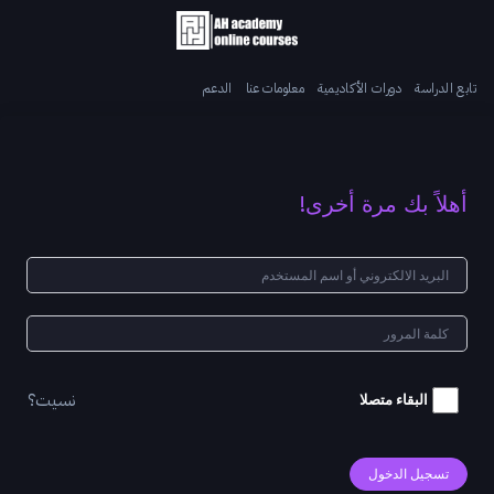
تابع الدراسة
دورات الأكاديمية
معلومات عنا
الدعم
أهلاً بك مرة أخرى!
نسيت؟
البقاء متصلا
تسجيل الدخول