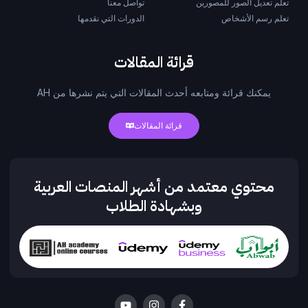
تعلم تعديل الصور للمصورين
تواصل معنا
تعلم رسم الأشخاص
الدورات التي نقدمها
قرائة المقالات
يمكنك قرائة ومتابعه أحدث المقالات التي يتم نشرها من AH
قرائة المقالات
محتوي معتمد من أشهر المنصات العربية
وبشهادة الطلاب