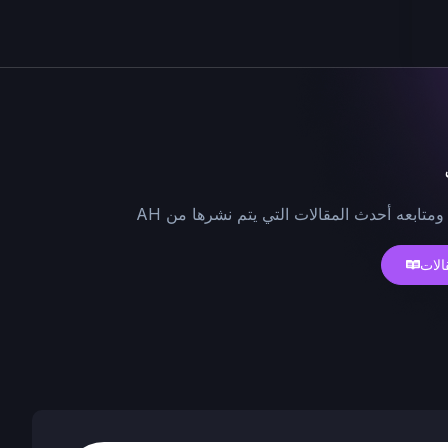
ومتابعه أحدث المقالات التي يتم نشرها من AH
الات