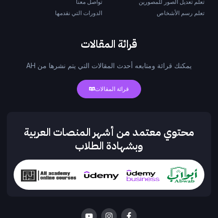
تعلم تعديل الصور للمصورين
تواصل معنا
تعلم رسم الأشخاص
الدورات التي نقدمها
قرائة المقالات
يمكنك قرائة ومتابعه أحدث المقالات التي يتم نشرها من AH
قرائة المقالات
محتوي معتمد من أشهر المنصات العربية
وبشهادة الطلاب