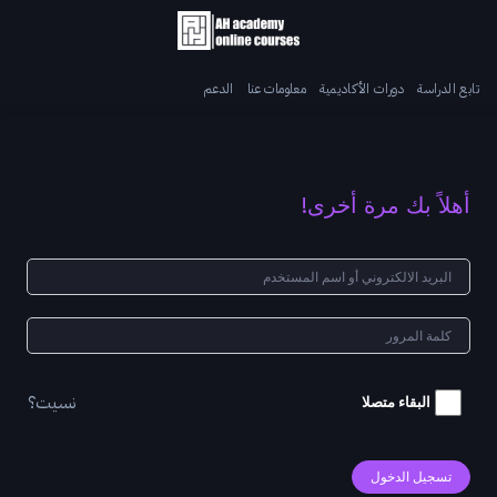
تابع الدراسة
دورات الأكاديمية
معلومات عنا
الدعم
أهلاً بك مرة أخرى!
نسيت؟
البقاء متصلا
تسجيل الدخول