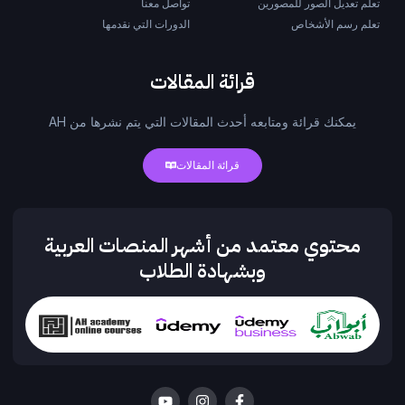
تعلم تعديل الصور للمصورين
تواصل معنا
تعلم رسم الأشخاص
الدورات التي نقدمها
قرائة المقالات
يمكنك قرائة ومتابعه أحدث المقالات التي يتم نشرها من AH
قرائة المقالات
محتوي معتمد من أشهر المنصات العربية
وبشهادة الطلاب