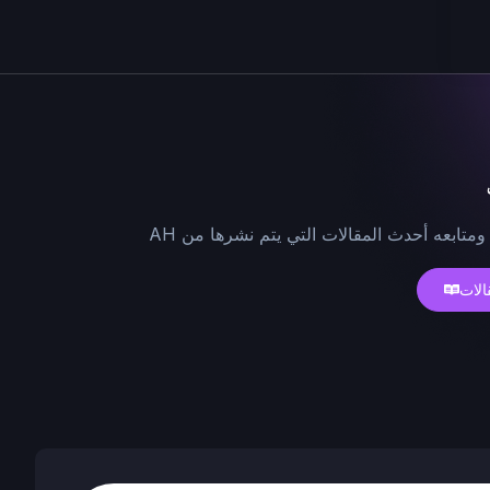
ومتابعه أحدث المقالات التي يتم نشرها من AH
الات