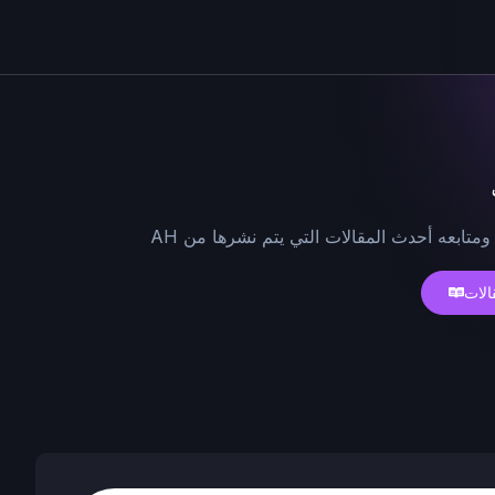
ومتابعه أحدث المقالات التي يتم نشرها من AH
الات