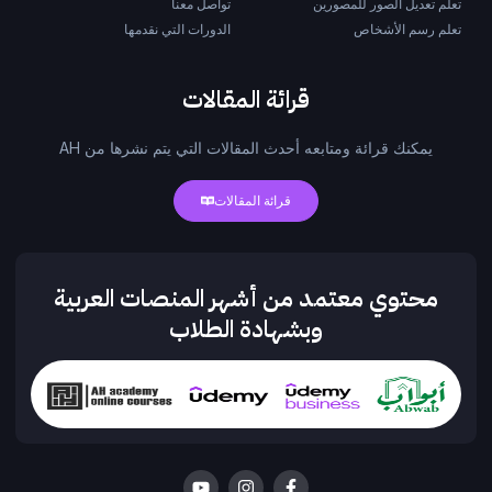
تعلم تعديل الصور للمصورين
تواصل معنا
تعلم رسم الأشخاص
الدورات التي نقدمها
قرائة المقالات
يمكنك قرائة ومتابعه أحدث المقالات التي يتم نشرها من AH
قرائة المقالات
محتوي معتمد من أشهر المنصات العربية
وبشهادة الطلاب