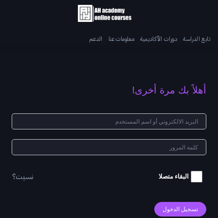
تابع الدراسة
دورات الأكاديمية
معلومات عنا
الدعم
أهلاً بك مرة أخرى!
نسيت؟
البقاء متصلا
تسجيل الدخول