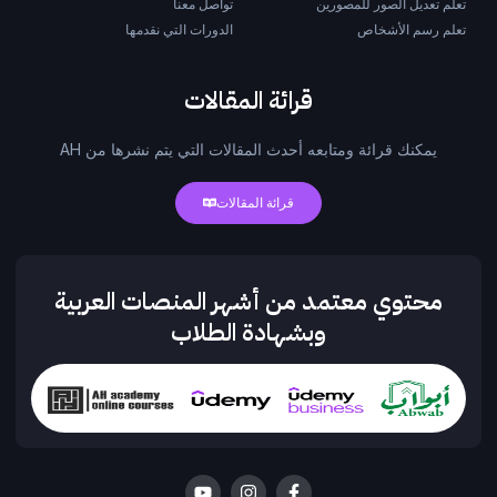
تعلم تعديل الصور للمصورين
تواصل معنا
تعلم رسم الأشخاص
الدورات التي نقدمها
قرائة المقالات
يمكنك قرائة ومتابعه أحدث المقالات التي يتم نشرها من AH
قرائة المقالات
محتوي معتمد من أشهر المنصات العربية
وبشهادة الطلاب