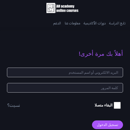
تابع الدراسة
دورات الأكاديمية
معلومات عنا
الدعم
أهلاً بك مرة أخرى!
نسيت؟
البقاء متصلا
تسجيل الدخول